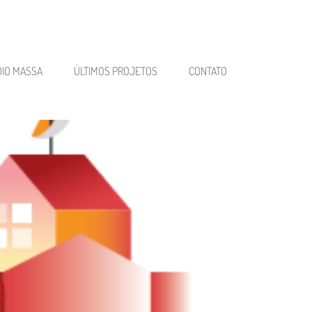
DIO MASSA
ÚLTIMOS PROJETOS
CONTATO