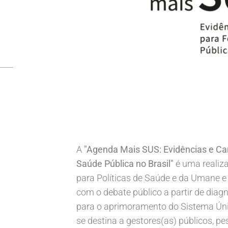
A
"Agenda Mais SUS: Evidências e Ca
Saúde Pública no Brasil"
é uma realiza
para Políticas de Saúde e da Umane e 
com o debate público a partir de diag
para o aprimoramento do Sistema Ún
se destina a gestores(as) públicos, p