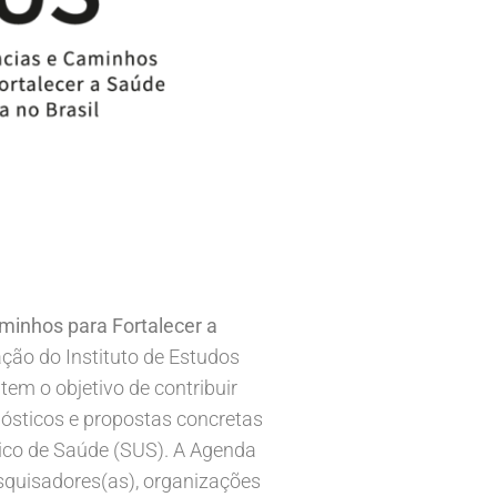
minhos para Fortalecer a
ção do Instituto de Estudos
tem o objetivo de contribuir
nósticos e propostas concretas
ico de Saúde (SUS). A Agenda
esquisadores(as), organizações