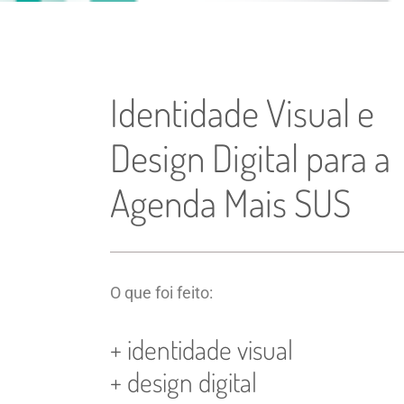
Identidade Visual e
Design Digital para a
Agenda Mais SUS
O que foi feito:
+ identidade visual
+ design digital